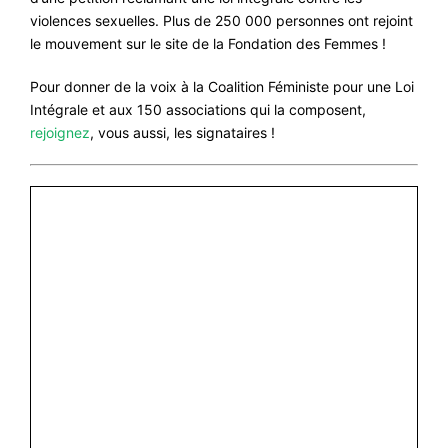
violences sexuelles. Plus de 250 000 personnes ont rejoint
le mouvement sur le site de la Fondation des Femmes !
Pour donner de la voix à la Coalition Féministe pour une Loi
Intégrale et aux 150 associations qui la composent,
rejoignez
, vous aussi, les signataires !