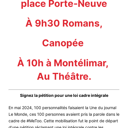
place Porte-Neuve
À 9h30 Romans,
Canopée
À 10h à Montélimar,
Au Théâtre.
Signez la pétition pour une loi cadre intégrale
En mai 2024, 100 personnalités faisaient la Une du journal
Le Monde, ces 100 personnes avaient pris la parole dans le
cadre de #MeToo. Cette mobilisation fut le point de départ
d’une pétition réclamant une loi intégrale contre les