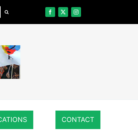
CATIONS
CONTACT