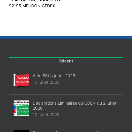
92195 MEUDON CEDEX
Récent
Actu FSU : juillet 2026
10 juillet 2026
Déclarations Liminaires du CDEN du 2 juillet
2026
10 juillet 2026