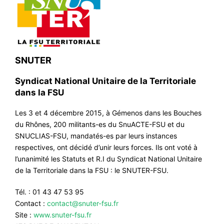
SNUTER
Syndicat National Unitaire de la Territoriale
dans la FSU
Les 3 et 4 décembre 2015, à Gémenos dans les Bouches
du Rhônes, 200 militants-es du SnuACTE-FSU et du
SNUCLIAS-FSU, mandatés-es par leurs instances
respectives, ont décidé d’unir leurs forces. Ils ont voté à
l’unanimité les Statuts et R.I du Syndicat National Unitaire
de la Territoriale dans la FSU : le SNUTER-FSU.
Tél. : 01 43 47 53 95
Contact :
contact@snuter-fsu.fr
Site :
www.snuter-fsu.fr