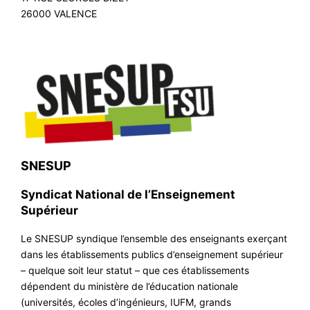
26000 VALENCE
SNESUP
Syndicat National de l’Enseignement
Supérieur
Le SNESUP syndique l’ensemble des enseignants exerçant
dans les établissements publics d’enseignement supérieur
– quelque soit leur statut – que ces établissements
dépendent du ministère de l’éducation nationale
(universités, écoles d’ingénieurs, IUFM, grands