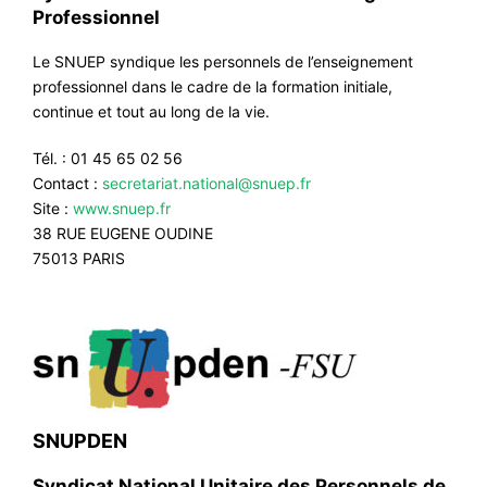
Professionnel
Le SNUEP syndique les personnels de l’enseignement
professionnel dans le cadre de la formation initiale,
continue et tout au long de la vie.
Tél. : 01 45 65 02 56
Contact :
secretariat.national@snuep.fr
Site :
www.snuep.fr
38 RUE EUGENE OUDINE
75013 PARIS
SNUPDEN
Syndicat National Unitaire des Personnels de