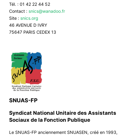
Tél. : 01 42 22 44 52
Contact :
snics@wanadoo.fr
Site :
snics.org
46 AVENUE D IVRY
75647 PARIS CEDEX 13
SNUAS-FP
Syndicat National Unitaire des Assistants
Sociaux de la Fonction Publique
Le SNUAS-FP anciennement SNUASEN, créé en 1993,