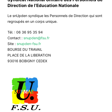
Direction de l’Education Nationale
Le snUpden syndique les Personnels de Direction qui sont
regroupés en un corps unique.
Tél. : 06 36 95 35 94
Contact :
snupden@fsu.fr
Site :
snupden-fsu.fr
BOURSE DU TRAVAIL
PLACE DE LA LIBERATION
93016 BOBIGNY CEDEX