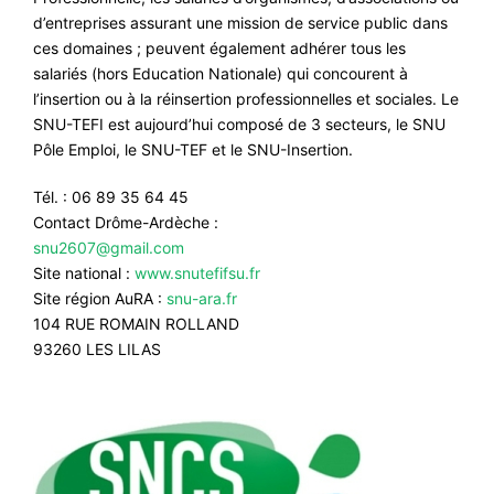
d’entreprises assurant une mission de service public dans
ces domaines ; peuvent également adhérer tous les
salariés (hors Education Nationale) qui concourent à
l’insertion ou à la réinsertion professionnelles et sociales. Le
SNU-TEFI est aujourd’hui composé de 3 secteurs, le SNU
Pôle Emploi, le SNU-TEF et le SNU-Insertion.
Tél. : 06 89 35 64 45
Contact Drôme-Ardèche :
snu2607@gmail.com
Site national :
www.snutefifsu.fr
Site région AuRA :
snu-ara.fr
104 RUE ROMAIN ROLLAND
93260 LES LILAS