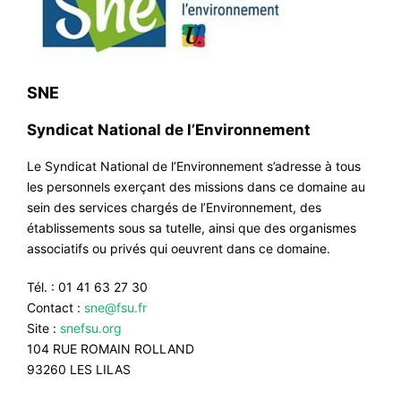
SNE
Syndicat National de l’Environnement
Le Syndicat National de l’Environnement s’adresse à tous
les personnels exerçant des missions dans ce domaine au
sein des services chargés de l’Environnement, des
établissements sous sa tutelle, ainsi que des organismes
associatifs ou privés qui oeuvrent dans ce domaine.
Tél. : 01 41 63 27 30
Contact :
sne@fsu.fr
Site :
snefsu.org
104 RUE ROMAIN ROLLAND
93260 LES LILAS