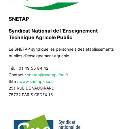
SNETAP
Syndicat National de l’Enseignement
Technique Agricole Public
Le SNETAP syndique les personnels des établissements
publics d’enseignement agricole.
Tél. : 01 49 55 84 42
Contact :
snetap@snetap-fsu.fr
Site :
www.snetap-fsu.fr
251 RUE DE VAUGIRARD
75732 PARIS CEDEX 15