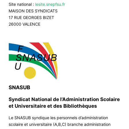
Site national :
lesite.snepfsu.fr
MAISON DES SYNDICATS
17 RUE GEORGES BIZET
26000 VALENCE
SNASUB
Syndicat National de l’Administration Scolaire
et Universitaire et des Bibliothèques
Le SNASUB syndique les personnels d’administration
scolaire et universitaire (A,B,C) branche administration