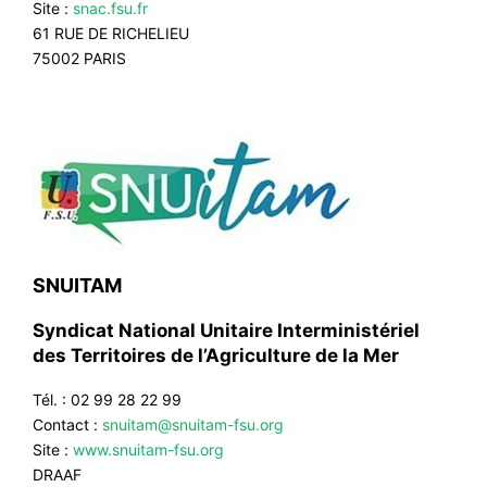
Site :
snac.fsu.fr
61 RUE DE RICHELIEU
75002 PARIS
SNUITAM
Syndicat National Unitaire Interministériel
des Territoires de l’Agriculture de la Mer
Tél. : 02 99 28 22 99
Contact :
snuitam@snuitam-fsu.org
Site :
www.snuitam-fsu.org
DRAAF