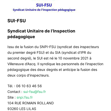
SUI-FSU
Syndicat Unitaire de l’Inspection
pédagogique
Issu de la fusion du SNPI-FSU (syndicat des inspecteurs
du premier degré FSU) et du SIA (syndicat d’IPR du
second degré), le SUI est né le 10 novembre 2021 à
Villeneuve d’Ascq. Il syndique les personnels de l’inspection
pédagogique des deux degrés et anticipe la fusion des
deux corps d’inspecteurs.
Tél. : 06 10 63 46 56
Contact :
sui-fsu@fsu.fr
Site :
snpi.fsu.fr
104 RUE ROMAIN ROLLAND
93260 LES LILAS