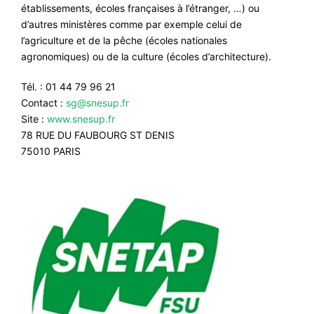
établissements, écoles françaises à l’étranger, …) ou
d’autres ministères comme par exemple celui de
l’agriculture et de la pêche (écoles nationales
agronomiques) ou de la culture (écoles d’architecture).
Tél. : 01 44 79 96 21
Contact :
sg@snesup.fr
Site :
www.snesup.fr
78 RUE DU FAUBOURG ST DENIS
75010 PARIS