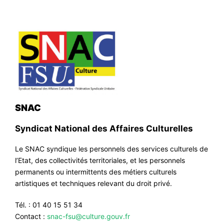
SNAC
Syndicat National des Affaires Culturelles
Le SNAC syndique les personnels des services culturels de
l’Etat, des collectivités territoriales, et les personnels
permanents ou intermittents des métiers culturels
artistiques et techniques relevant du droit privé.
Tél. : 01 40 15 51 34
Contact :
snac-fsu@culture.gouv.fr