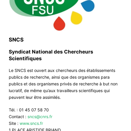
SNCS
Syndicat National des Chercheurs
Scientifiques
Le SNCS est ouvert aux chercheurs des établissements
publics de recherche, ainsi que des organismes para
publics et des organismes privés de recherche à but non
lucratif, de même qu’aux travailleurs scientifiques qui
peuvent leur être assimilés.
Tél. : 01 45 07 58 70
Contact :
sncs@cnrs.fr
Site :
www.sncs.fr
1 PLACE ARISTIDE BRIAND