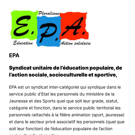
EPA
Syndicat unitaire de l’éducation populaire, de
l’action sociale, socioculturelle et sportive,
EPA est un syndicat inter-catégoriel qui syndique dans le
service public d’Etat les personnels du ministère de la
Jeunesse et des Sports quel que soit leur grade, statut,
catégorie et fonction, dans le service public territorial les
personnels rattachés à la filière animation (sport, jeunesse)
et dans le secteur privé associatif les personnels (quel que
soit leur fonction) de l’éducation populaire de l’action