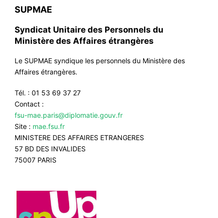
SUPMAE
Syndicat Unitaire des Personnels du
Ministère des Affaires étrangères
Le SUPMAE syndique les personnels du Ministère des
Affaires étrangères.
Tél. : 01 53 69 37 27
Contact :
fsu-mae.paris@diplomatie.gouv.fr
Site :
mae.fsu.fr
MINISTERE DES AFFAIRES ETRANGERES
57 BD DES INVALIDES
75007 PARIS