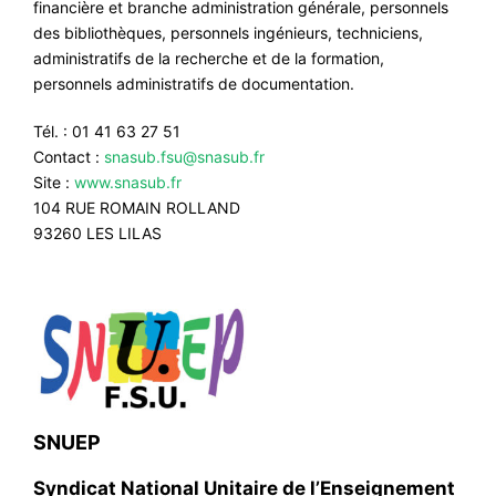
financière et branche administration générale, personnels
des bibliothèques, personnels ingénieurs, techniciens,
administratifs de la recherche et de la formation,
personnels administratifs de documentation.
Tél. : 01 41 63 27 51
Contact :
snasub.fsu@snasub.fr
Site :
www.snasub.fr
104 RUE ROMAIN ROLLAND
93260 LES LILAS
SNUEP
Syndicat National Unitaire de l’Enseignement