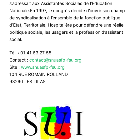
s’adressait aux Assistantes Sociales de l’Education
Nationale.En 1997, le congrès décide d’ouvrir son champ
de syndicalisation à l’ensemble de la fonction publique
d’Etat, Territoriale, Hospitalière pour défendre une réelle
politique sociale, les usagers et la profession d’assistant
social.
Tél. : 01 41 63 27 55
Contact :
contact@snuasfp-fsu.org
Site :
www.snuasfp-fsu.org
104 RUE ROMAIN ROLLAND
93260 LES LILAS