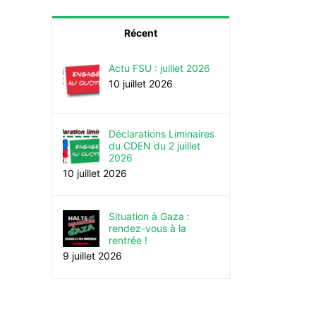
Récent
Actu FSU : juillet 2026
10 juillet 2026
Déclarations Liminaires
du CDEN du 2 juillet
2026
10 juillet 2026
Situation à Gaza :
rendez-vous à la
rentrée !
9 juillet 2026