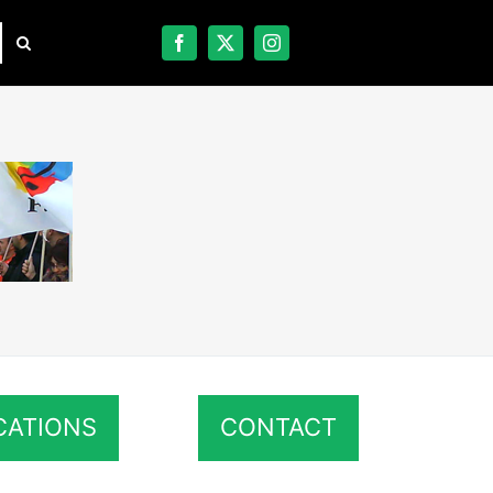
CATIONS
CONTACT