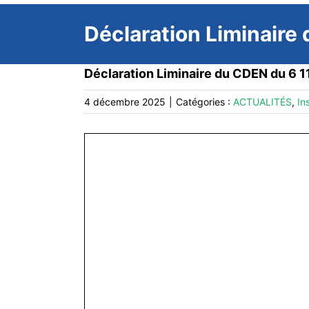
Déclaration Liminaire
Déclaration Liminaire du CDEN du 6 1
4 décembre 2025
|
Catégories :
ACTUALITÉS
,
In