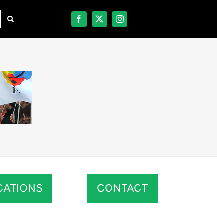
CATIONS
CONTACT