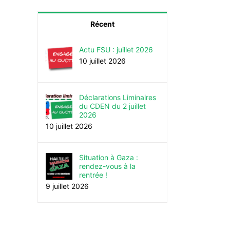
Récent
Actu FSU : juillet 2026
10 juillet 2026
Déclarations Liminaires
du CDEN du 2 juillet
2026
10 juillet 2026
Situation à Gaza :
rendez-vous à la
rentrée !
9 juillet 2026