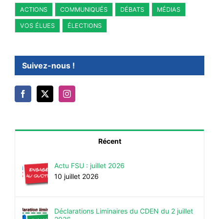
ACTIONS
COMMUNIQUÉS
DÉBATS
MÉDIAS
VOS ÉLUES
ÉLECTIONS
Suivez-nous !
Récent
Actu FSU : juillet 2026
10 juillet 2026
Déclarations Liminaires du CDEN du 2 juillet