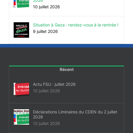
2026
10 juillet 2026
Situation à Gaza : rendez-vous à la rentrée !
9 juillet 2026
Récent
Actu FSU : juillet 2026
10 juillet 2026
Déclarations Liminaires du CDEN du 2 juillet
2026
10 juillet 2026