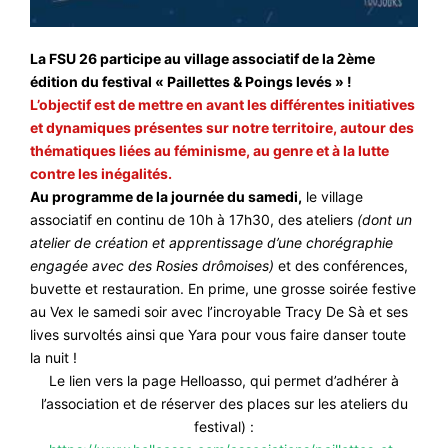
La FSU 26 participe au village associatif de la 2ème
édition du festival « Paillettes & Poings levés » !
L’objectif est de mettre en avant les différentes initiatives
et dynamiques présentes sur notre territoire, autour des
thématiques liées au féminisme, au genre et à la lutte
contre les inégalités.
Au programme de la journée du samedi,
le village
associatif en continu de 10h à 17h30, des ateliers
(dont un
atelier de création et apprentissage d’une chorégraphie
engagée avec des Rosies drômoises)
et des conférences,
buvette et restauration. En prime, une grosse soirée festive
au Vex le samedi soir avec
l’incroyable Tracy De Sà et ses
lives survoltés ainsi que Yara pour vous faire danser toute
la nuit !
Le lien vers la page Helloasso, qui permet d’adhérer à
l’association et de réserver des places sur les ateliers du
festival) :