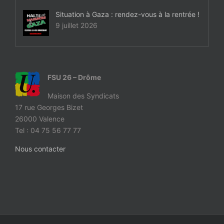
Situation à Gaza : rendez-vous à la rentrée !
9 juillet 2026
FSU 26 – Drôme
Maison des Syndicats
17 rue Georges Bizet
26000 Valence
Tel : 04 75 56 77 77
Nous contacter